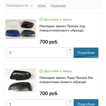
Популярности
Цене
Названию
Доступен к заказу
Накладки зеркал Приора под
поворотник(нового образца)
700 руб.
+
Подробнее
-
Доступен к заказу
Накладки зеркал Лада Приора без
поворотника (нового образца)
700 руб.
+
Подробнее