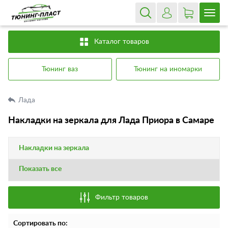
Каталог товаров
Тюнинг ваз
Тюнинг на иномарки
Лада
Накладки на зеркала для Лада Приора в Самаре
Накладки на зеркала
Показать все
Фильтр товаров
Сортировать по: