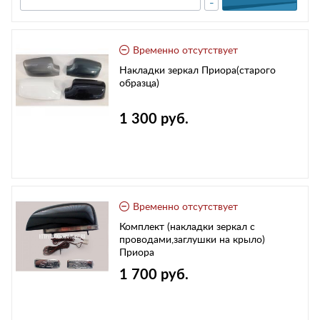
-
Временно отсутствует
Накладки зеркал Приора(старого
образца)
1 300 руб.
Временно отсутствует
Комплект (накладки зеркал с
проводами,заглушки на крыло)
Приора
1 700 руб.