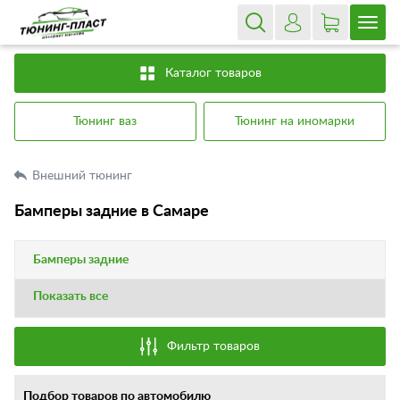
Каталог товаров
Тюнинг ваз
Тюнинг на иномарки
Внешний тюнинг
Бамперы задние в Самаре
Бамперы задние
Показать все
Фильтр товаров
Подбор товаров по автомобилю