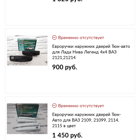
Временно отсутствует
Евроручки наружних дверей Тюн-авто
для Лада Нива Легенд 4х4 ВАЗ
2121,21214
900 руб.
Временно отсутствует
Евроручки наружних дверей Тюн-
Авто для ВАЗ 2109, 21099, 2114,
2115 в цвет
1 450 руб.