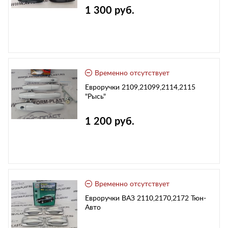
1 300 руб.
Временно отсутствует
Евроручки 2109,21099,2114,2115
"Рысь"
1 200 руб.
Временно отсутствует
Евроручки ВАЗ 2110,2170,2172 Тюн-
Авто