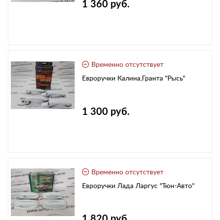
1 360 руб.
Временно отсутствует
Евроручки Калина,Гранта "Рысь"
1 300 руб.
Временно отсутствует
Евроручки Лада Ларгус "Тюн-Авто"
1 820 руб.