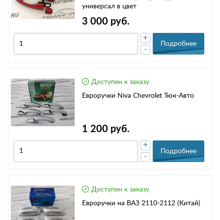
универсал в цвет
3 000 руб.
+
Подробнее
-
Доступен к заказу
Евроручки Niva Chevrolet Тюн-Авто
1 200 руб.
+
Подробнее
-
Доступен к заказу
Евроручки на ВАЗ 2110-2112 (Китай)