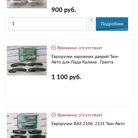
900 руб.
+
Подробнее
-
Временно отсутствует
Евроручки наружних дверей Тюн-
Авто для Лада Калина , Гранта
1 100 руб.
Временно отсутствует
Евроручки ВАЗ 2106, 2131 Тюн-Авто