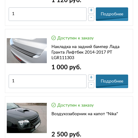
1 120 руб.
+
Подробнее
-
Доступен к заказу
Накладка на задний бампер Лада
Гранта Лифтбек 2014-2017 РТ
LGR111303
1 000 руб.
+
Подробнее
-
Доступен к заказу
Воздухозаборник на капот "Nika"
2 500 руб.