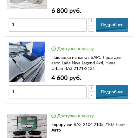
6 800 руб.
+
Подробнее
-
Доступен к заказу
Накладка на капот БАРС Лада для
авто Lada Niva Legend 4x4, Нива
Urban ВАЗ 2121-2131
4 600 руб.
+
Подробнее
-
Доступен к заказу
Евроручки ВАЗ 2104,2105,2107 Тюн-
Авто