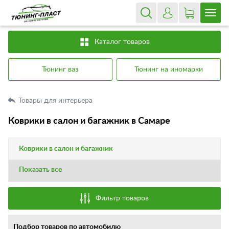
Каталог товаров
Тюнинг ваз
Тюнинг на иномарки
Товары для интерьера
Коврики в салон и багажник в Самаре
Коврики в салон и багажник
Показать все
Фильтр товаров
Подбор товаров по автомобилю