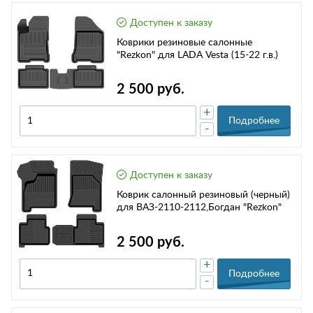
Доступен к заказу
Коврики резиновые салонные
"Rezkon" для LADA Vesta (15-22 г.в.)
2 500 руб.
+
Подробнее
-
Доступен к заказу
Коврик салонный резиновый (черный)
для ВАЗ-2110-2112,Богдан "Rezkon"
2 500 руб.
+
Подробнее
-