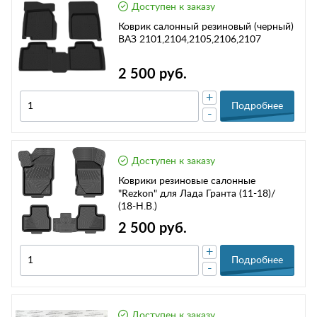
Доступен к заказу
Коврик салонный резиновый (черный)
ВАЗ 2101,2104,2105,2106,2107
2 500 руб.
+
Подробнее
-
Доступен к заказу
Коврики резиновые салонные
"Rezkon" для Лада Гранта (11-18)/
(18-Н.В.)
2 500 руб.
+
Подробнее
-
Доступен к заказу