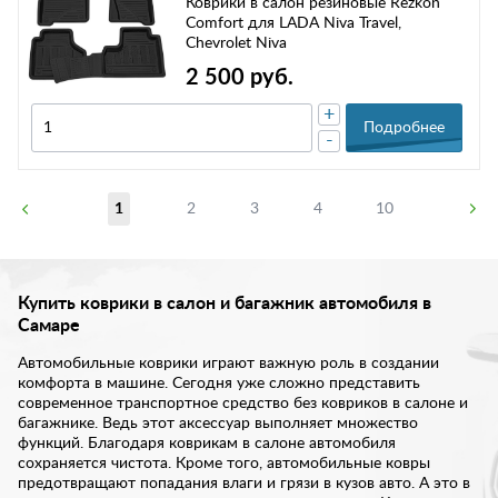
Коврики в салон резиновые Rezkon
Comfort для LADA Niva Travel,
Chevrolet Niva
2 500 руб.
+
Подробнее
-
1
2
3
4
10
Купить коврики в салон и багажник автомобиля в
Самаре
Автомобильные коврики играют важную роль в создании
комфорта в машине. Сегодня уже сложно представить
современное транспортное средство без ковриков в салоне и
багажнике. Ведь этот аксессуар выполняет множество
функций. Благодаря коврикам в салоне автомобиля
сохраняется чистота. Кроме того, автомобильные ковры
предотвращают попадания влаги и грязи в кузов авто. А это в