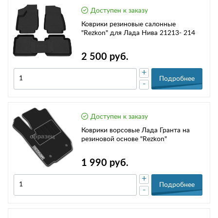
Доступен к заказу
Коврики резиновые салонные
"Rezkon" для Лада Нива 21213- 214
2 500 руб.
+
Подробнее
-
Доступен к заказу
Коврики ворсовые Лада Гранта на
резиновой основе "Rezkon"
1 990 руб.
+
Подробнее
-