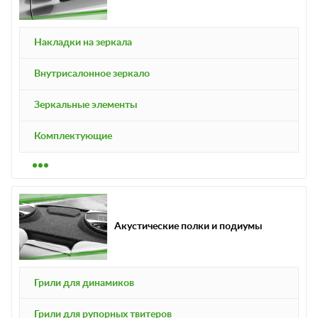
Накладки на зеркала
Внутрисалонное зеркало
Зеркальные элементы
Комплектующие
Акустические полки и подиумы
Грили для динамиков
Грили для рупорных твитеров