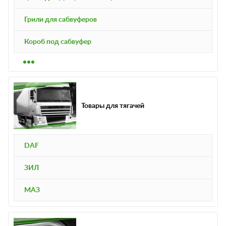
Грили для сабвуферов
Короб под сабвуфер
Товары для тягачей
DAF
ЗИЛ
МАЗ