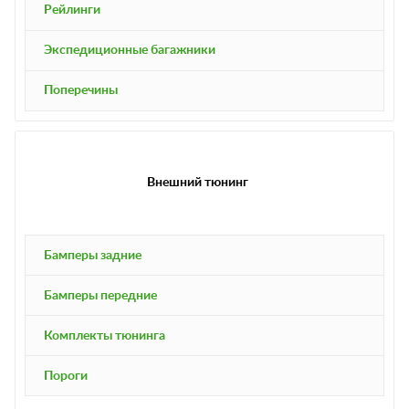
Рейлинги
Экспедиционные багажники
Поперечины
Внешний тюнинг
Бамперы задние
Бамперы передние
Комплекты тюнинга
Пороги