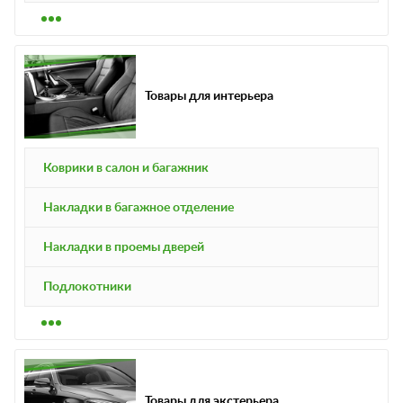
Товары для интерьера
Коврики в салон и багажник
Накладки в багажное отделение
Накладки в проемы дверей
Подлокотники
Товары для экстерьера