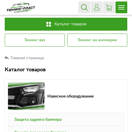
Каталог товаров
Тюнинг ваз
Тюнинг на иномарки
Главная страница
Каталог товаров
Навесное оборудование
Защита заднего бампера