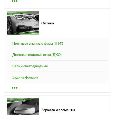
Оптика
Противотуманные фары (ПТФ)
Дневные ходовые огни (ДХО)
Балки светодиодные
Задние фонари
Зеркала и элементы