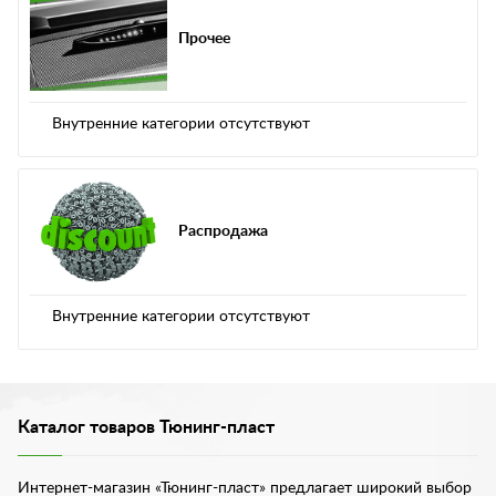
Прочее
Внутренние категории отсутствуют
Распродажа
Внутренние категории отсутствуют
Каталог товаров Тюнинг-пласт
Интернет-магазин «Тюнинг-пласт» предлагает широкий выбор