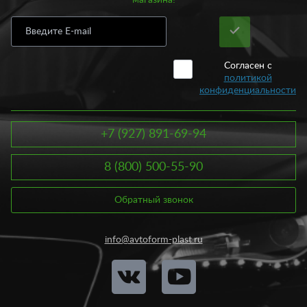
магазина!
Согласен с
политикой
конфиденциальности
+7 (927) 891-69-94
8 (800) 500-55-90
Обратный звонок
info@avtoform-plast.ru