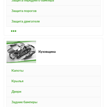
Защита переднего бампера
Защита порогов
Защита двигателя
Кузовщина
Капоты
Крылья
Двери
Задние бамперы