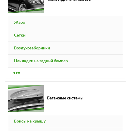
Жабо
Сетки
Воздухозаборники
Накладки на задний бампер
Багажные системы
Боксы на крышу