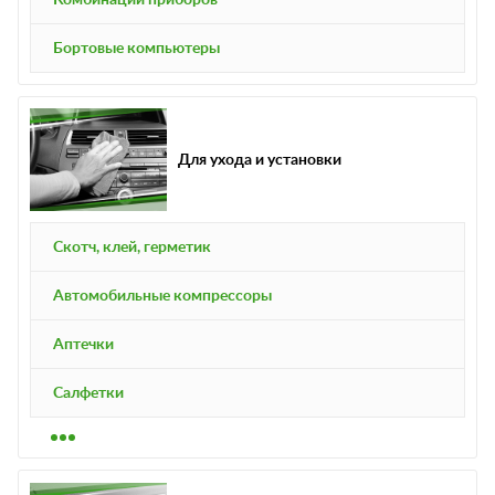
Бортовые компьютеры
Для ухода и установки
Скотч, клей, герметик
Автомобильные компрессоры
Аптечки
Салфетки