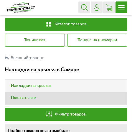
Каталог товаров
Тюнинг ваз
Тюнинг на иномарки
Внешний тюнинг
Накладки на крылья в Самаре
Накладки на крылья
Показать все
Фильтр товаров
Подбор товаров по автомобилю