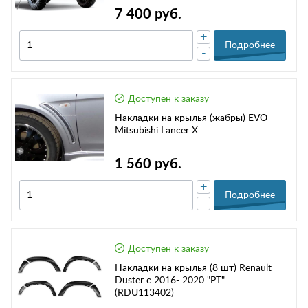
7 400 руб.
+
Подробнее
-
Доступен к заказу
Накладки на крылья (жабры) EVO
Mitsubishi Lancer X
1 560 руб.
+
Подробнее
-
Доступен к заказу
Накладки на крылья (8 шт) Renault
Duster с 2016- 2020 "PT"
(RDU113402)