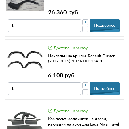
26 360 руб.
+
Подробнее
-
Доступен к заказу
Накладки на крылья Renault Duster
(2012-2015) "РТ" RDU113401
6 100 руб.
+
Подробнее
-
Доступен к заказу
Комплект молдингов на двери,
накладки на арки для Lada Niva Travel