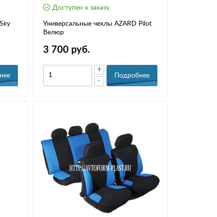
Доступен к заказу
Sky
Универсальные чехлы AZARD Pilot
Велюр
3 700 руб.
+
нее
Подробнее
-