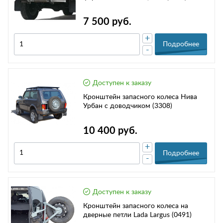
7 500 руб.
+
Подробнее
-
Доступен к заказу
Кронштейн запасного колеса Нива
Урбан с доводчиком (3308)
10 400 руб.
+
Подробнее
-
Доступен к заказу
Кронштейн запасного колеса на
дверные петли Lada Largus (0491)