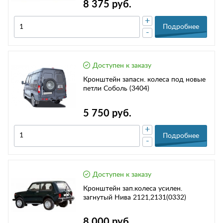
8 375 руб.
+
Подробнее
-
Доступен к заказу
Кронштейн запасн. колеса под новые
петли Соболь (3404)
5 750 руб.
+
Подробнее
-
Доступен к заказу
Кронштейн зап.колеса усилен.
загнутый Нива 2121,2131(0332)
8 000 руб.