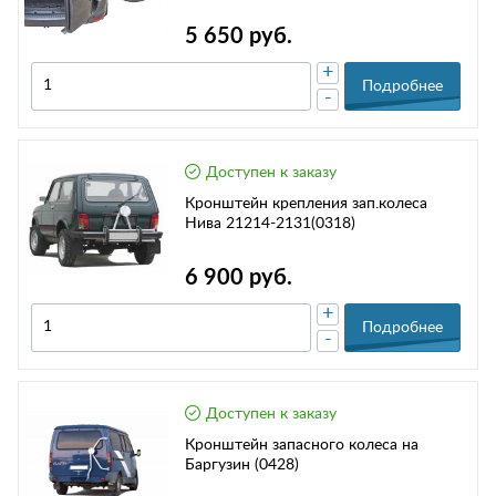
5 650 руб.
+
Подробнее
-
Доступен к заказу
Кронштейн крепления зап.колеса
Нива 21214-2131(0318)
6 900 руб.
+
Подробнее
-
Доступен к заказу
Кронштейн запасного колеса на
Баргузин (0428)