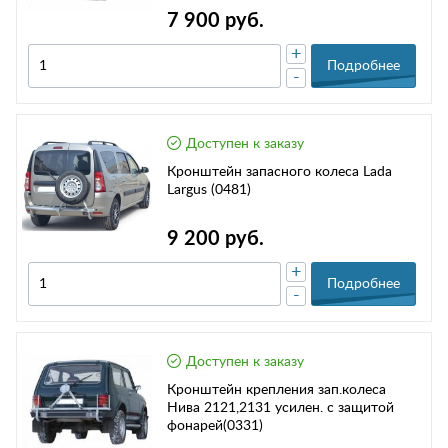
7 900 руб.
+
Подробнее
-
Доступен к заказу
Кронштейн запасного колеса Lada
Largus (0481)
9 200 руб.
+
Подробнее
-
Доступен к заказу
Кронштейн крепления зап.колеса
Нива 2121,2131 усилен. с защитой
фонарей(0331)