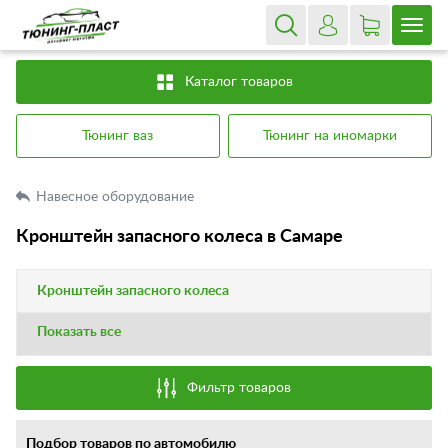
Каталог товаров
Тюнинг ваз
Тюнинг на иномарки
Навесное оборудование
Кронштейн запасного колеса в Самаре
Кронштейн запасного колеса
Показать все
Фильтр товаров
Подбор товаров по автомобилю