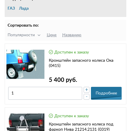
ГАЗ
Лада
Сортировать по:
Популярности
Цене
Названию
Доступен к заказу
Кронштейн запасного колеса Ока
(0415)
5 400 руб.
+
Подробнее
-
Доступен к заказу
Кронштейн запасного колеса под
фаркоп Нива 21214,2131 (0319)