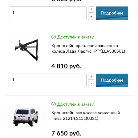
+
Подробнее
-
Доступен к заказу
Кронштейн крепления запасного
колеса Лада Ларгус "PT"(LLA330501)
4 810 руб.
+
Подробнее
-
Доступен к заказу
Кронштейн зап.колеса усиленный
Нива 21214,2131(0321)
7 650 руб.