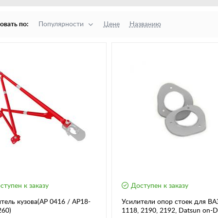
овать по:
Популярности
Цене
Названию
ступен к заказу
Доступен к заказу
тель кузова(АР 0416 / АР18-
Усилители опор стоек для ВА
60)
1118, 2190, 2192, Datsun on-D