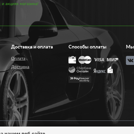
 и акциях магазина!
Доставка и оплата
Способы оплаты
Мы 
Оплата
Доставка
а нашем веб-сайте