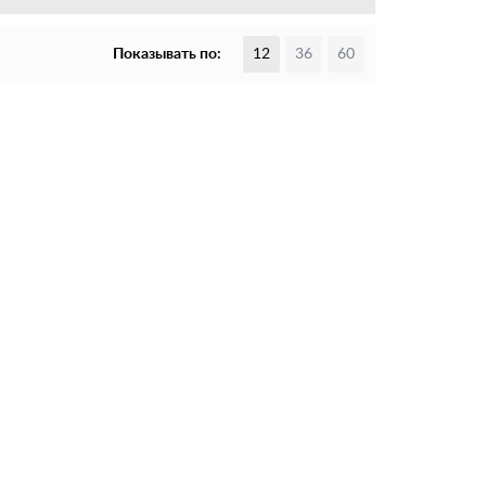
Показывать по:
12
36
60