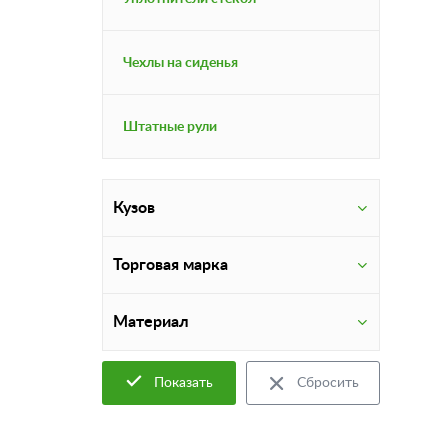
Чехлы на сиденья
Штатные рули
Кузов
Торговая марка
Материал
Показать
Сбросить