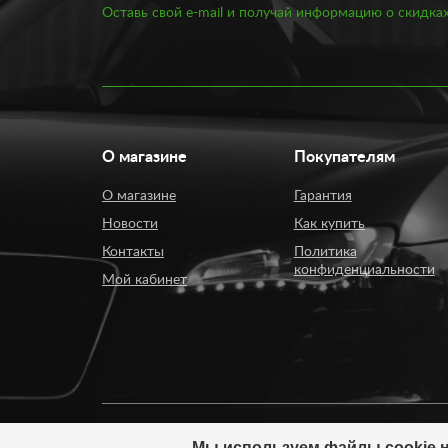
Оставь свой e-mail и получай информацию о скидках
О магазине
Покупателям
О магазине
Гарантия
Новости
Как купить
Контакты
Политика
конфиденциальности
Мой кабинет
Мы используем файлы cookie н