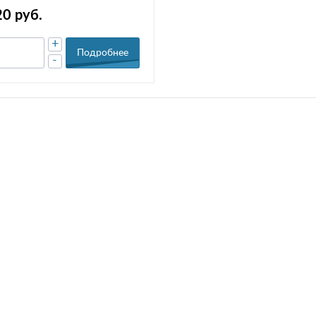
20 руб.
+
Подробнее
-