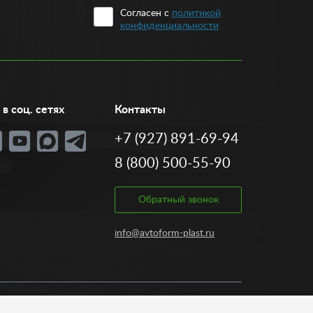
Согласен с
политикой
конфиденциальности
в соц. сетях
Контакты
+7 (927) 891-69-94
8 (800) 500-55-90
Обратный звонок
info@avtoform-plast.ru