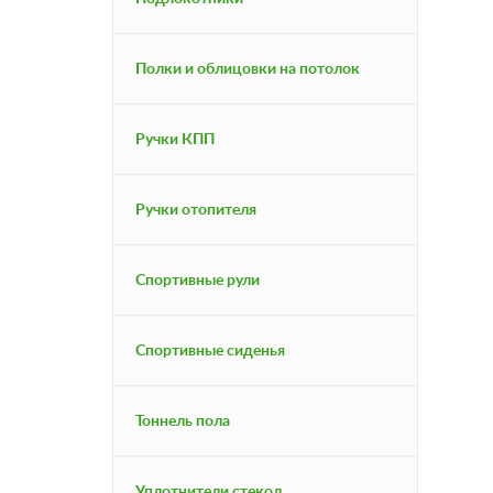
Полки и облицовки на потолок
Ручки КПП
Ручки отопителя
Спортивные рули
Спортивные сиденья
Тоннель пола
Уплотнители стекол